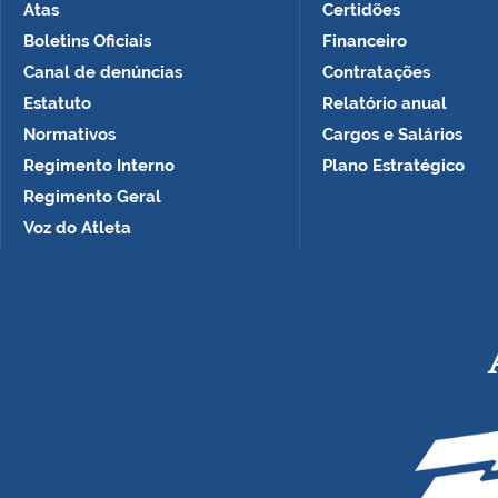
Atas
Certidões
Boletins Oficiais
Financeiro
Canal de denúncias
Contratações
Estatuto
Relatório anual
Normativos
Cargos e Salários
Regimento Interno
Plano Estratégico
Regimento Geral
Voz do Atleta