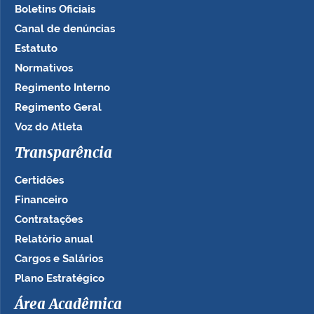
Boletins Oficiais
Canal de denúncias
Estatuto
Normativos
Regimento Interno
Regimento Geral
Voz do Atleta
Transparência
Certidões
Financeiro
Contratações
Relatório anual
Cargos e Salários
Plano Estratégico
Área Acadêmica