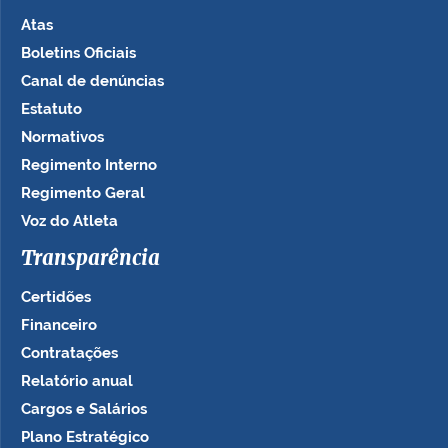
Atas
Boletins Oficiais
Canal de denúncias
Estatuto
Normativos
Regimento Interno
Regimento Geral
Voz do Atleta
Transparência
Certidões
Financeiro
Contratações
Relatório anual
Cargos e Salários
Plano Estratégico