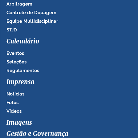
Arbitragem
Controle de Dopagem
Equipe Multidisciplinar
STJD
Calendário
Eventos
Seleções
Regulamentos
Imprensa
Notícias
Fotos
Vídeos
Imagens
Gestão e Governança