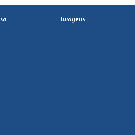
sa
Imagens