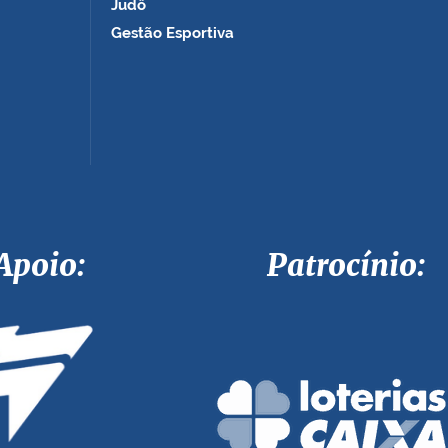
Judô
Gestão Esportiva
Apoio: Patrocínio: