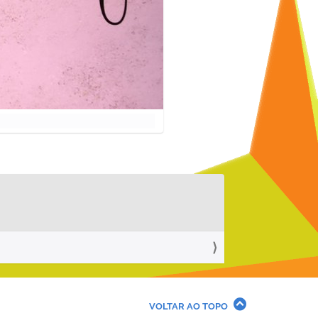
VOLTAR AO TOPO