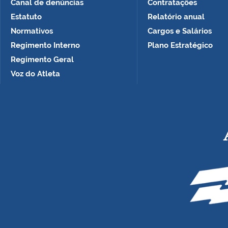
Canal de denúncias
Contratações
Estatuto
Relatório anual
Normativos
Cargos e Salários
Regimento Interno
Plano Estratégico
Regimento Geral
Voz do Atleta