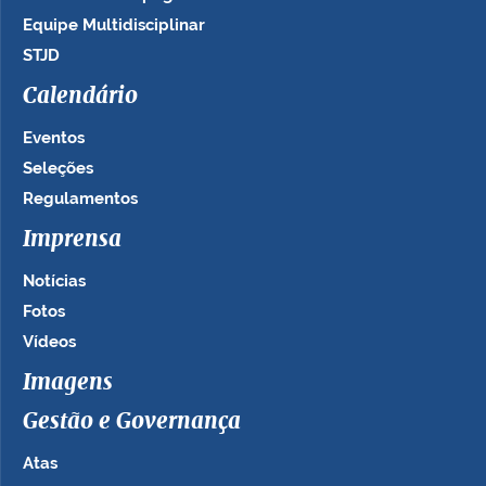
Equipe Multidisciplinar
STJD
Calendário
Eventos
Seleções
Regulamentos
Imprensa
Notícias
Fotos
Vídeos
Imagens
Gestão e Governança
Atas