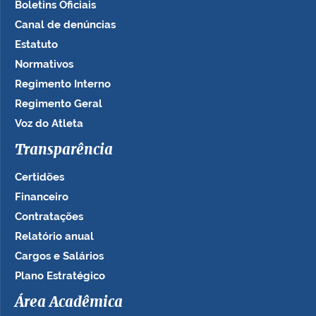
Boletins Oficiais
Canal de denúncias
Estatuto
Normativos
Regimento Interno
Regimento Geral
Voz do Atleta
Transparência
Certidões
Financeiro
Contratações
Relatório anual
Cargos e Salários
Plano Estratégico
Área Acadêmica