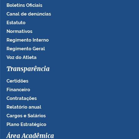
Boletins Oficiais
Canal de denúncias
Estatuto
Normativos
Regimento Interno
Regimento Geral
Voz do Atleta
Transparência
Certidões
Financeiro
Contratações
Relatório anual
Cargos e Salários
Plano Estratégico
Área Acadêmica