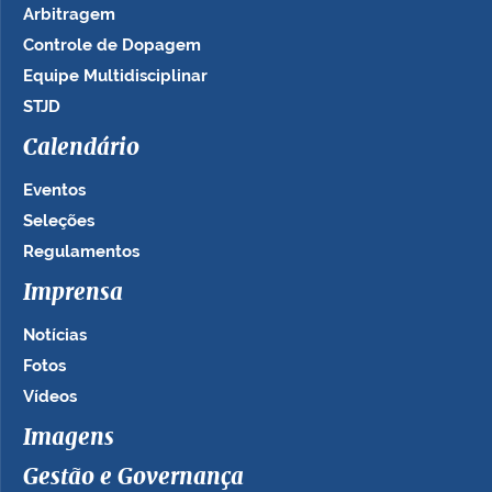
Arbitragem
Controle de Dopagem
Equipe Multidisciplinar
STJD
Calendário
Eventos
Seleções
Regulamentos
Imprensa
Notícias
Fotos
Vídeos
Imagens
Gestão e Governança