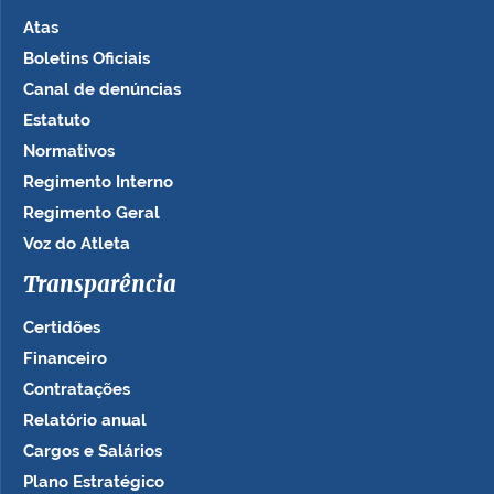
Atas
Boletins Oficiais
Canal de denúncias
Estatuto
Normativos
Regimento Interno
Regimento Geral
Voz do Atleta
Transparência
Certidões
Financeiro
Contratações
Relatório anual
Cargos e Salários
Plano Estratégico