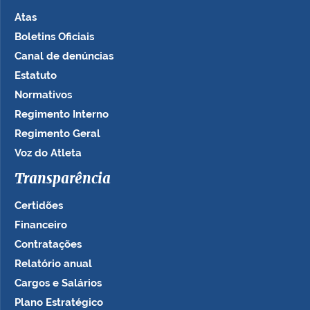
Atas
Boletins Oficiais
Canal de denúncias
Estatuto
Normativos
Regimento Interno
Regimento Geral
Voz do Atleta
Transparência
Certidões
Financeiro
Contratações
Relatório anual
Cargos e Salários
Plano Estratégico