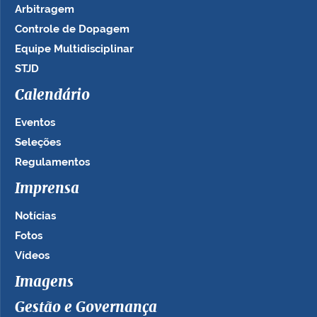
Arbitragem
Controle de Dopagem
Equipe Multidisciplinar
STJD
Calendário
Eventos
Seleções
Regulamentos
Imprensa
Notícias
Fotos
Vídeos
Imagens
Gestão e Governança