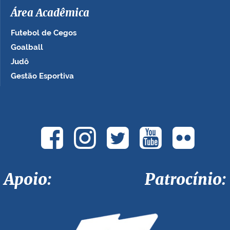
Área Acadêmica
Futebol de Cegos
Goalball
Judô
Gestão Esportiva
Apoio: Patrocínio: