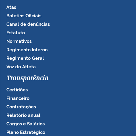
Atas
Boletins Oficiais
Canal de denúncias
Estatuto
Normativos
Regimento Interno
Regimento Geral
Voz do Atleta
Transparência
Certidões
Financeiro
Contratações
Relatório anual
Cargos e Salários
Plano Estratégico