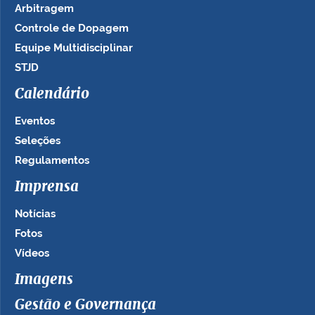
Arbitragem
Controle de Dopagem
Equipe Multidisciplinar
STJD
Calendário
Eventos
Seleções
Regulamentos
Imprensa
Notícias
Fotos
Vídeos
Imagens
Gestão e Governança