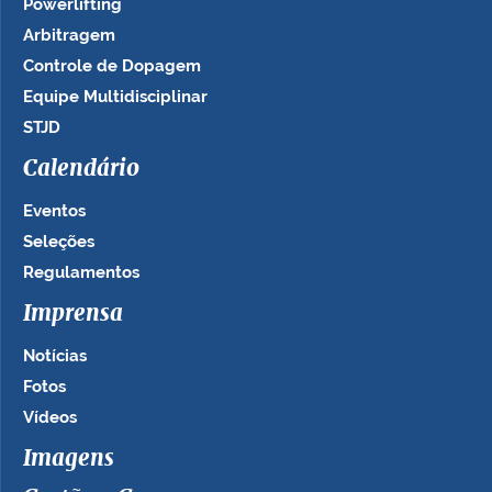
Powerlifting
Arbitragem
Controle de Dopagem
Equipe Multidisciplinar
STJD
Calendário
Eventos
Seleções
Regulamentos
Imprensa
Notícias
Fotos
Vídeos
Imagens