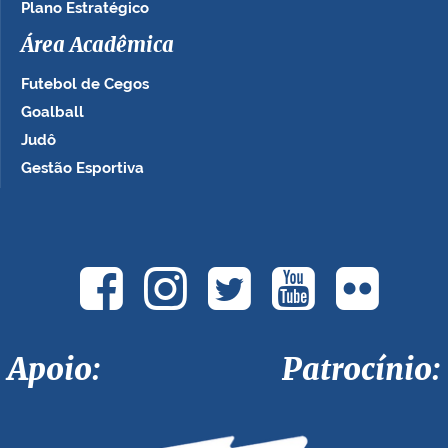
Plano Estratégico
Área Acadêmica
Futebol de Cegos
Goalball
Judô
Gestão Esportiva
Apoio: Patrocínio: