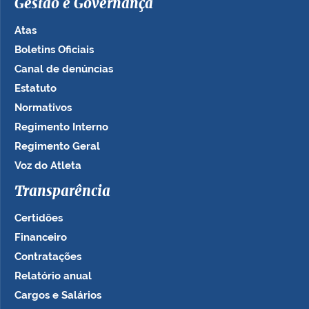
Gestão e Governança
Atas
Boletins Oficiais
Canal de denúncias
Estatuto
Normativos
Regimento Interno
Regimento Geral
Voz do Atleta
Transparência
Certidões
Financeiro
Contratações
Relatório anual
Cargos e Salários