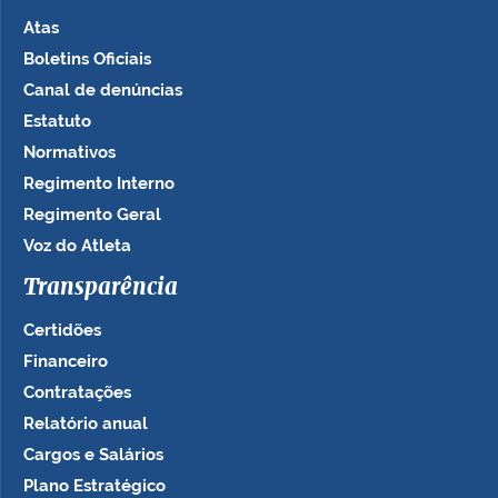
Atas
Boletins Oficiais
Canal de denúncias
Estatuto
Normativos
Regimento Interno
Regimento Geral
Voz do Atleta
Transparência
Certidões
Financeiro
Contratações
Relatório anual
Cargos e Salários
Plano Estratégico