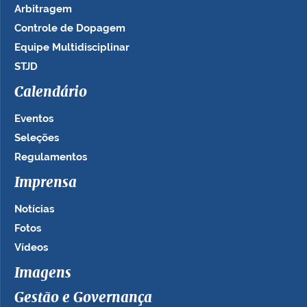
Arbitragem
Controle de Dopagem
Equipe Multidisciplinar
STJD
Calendário
Eventos
Seleções
Regulamentos
Imprensa
Notícias
Fotos
Vídeos
Imagens
Gestão e Governança