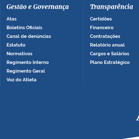
Gestão e Governança
Transparência
Atas
Certidões
Boletins Oficiais
Financeiro
Canal de denúncias
Contratações
Estatuto
Relatório anual
Normativos
Cargos e Salários
Regimento Interno
Plano Estratégico
Regimento Geral
Voz do Atleta