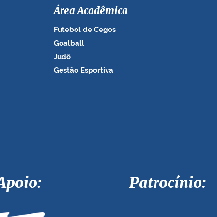
Área Acadêmica
Futebol de Cegos
Goalball
Judô
Gestão Esportiva
Apoio: Patrocínio: