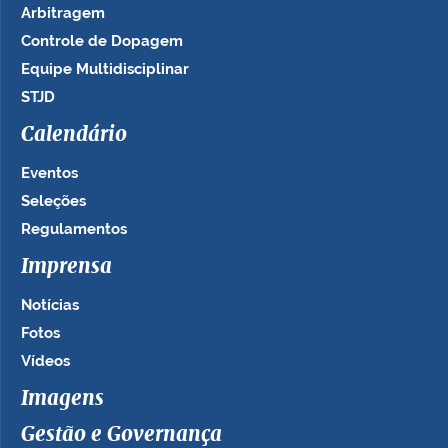
Arbitragem
Controle de Dopagem
Equipe Multidisciplinar
STJD
Calendário
Eventos
Seleções
Regulamentos
Imprensa
Notícias
Fotos
Vídeos
Imagens
Gestão e Governança