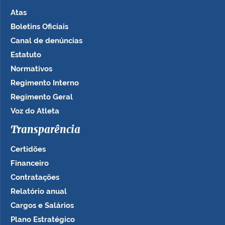
Atas
Boletins Oficiais
Canal de denúncias
Estatuto
Normativos
Regimento Interno
Regimento Geral
Voz do Atleta
Transparência
Certidões
Financeiro
Contratações
Relatório anual
Cargos e Salários
Plano Estratégico