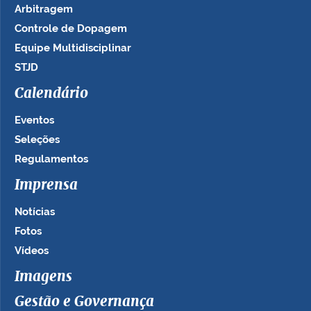
Arbitragem
Controle de Dopagem
Equipe Multidisciplinar
STJD
Calendário
Eventos
Seleções
Regulamentos
Imprensa
Notícias
Fotos
Vídeos
Imagens
Gestão e Governança