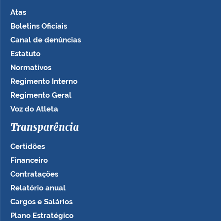
Atas
Boletins Oficiais
Canal de denúncias
Estatuto
Normativos
Regimento Interno
Regimento Geral
Voz do Atleta
Transparência
Certidões
Financeiro
Contratações
Relatório anual
Cargos e Salários
Plano Estratégico