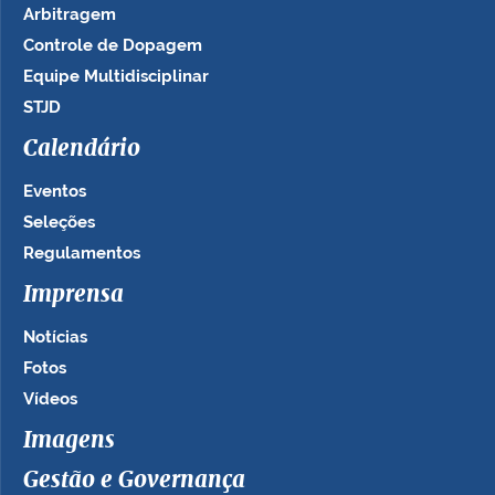
Arbitragem
Controle de Dopagem
Equipe Multidisciplinar
STJD
Calendário
Eventos
Seleções
Regulamentos
Imprensa
Notícias
Fotos
Vídeos
Imagens
Gestão e Governança