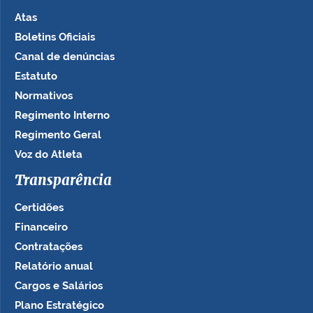
Atas
Boletins Oficiais
Canal de denúncias
Estatuto
Normativos
Regimento Interno
Regimento Geral
Voz do Atleta
Transparência
Certidões
Financeiro
Contratações
Relatório anual
Cargos e Salários
Plano Estratégico