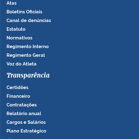
Atas
Boletins Oficiais
Canal de denúncias
Estatuto
Normativos
Regimento Interno
Regimento Geral
Voz do Atleta
Transparência
Certidões
Financeiro
Contratações
Relatório anual
Cargos e Salários
Plano Estratégico