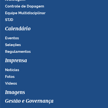
Controle de Dopagem
Equipe Multidisciplinar
STJD
Calendário
Eventos
Seleções
Regulamentos
Imprensa
Notícias
Fotos
Vídeos
Imagens
Gestão e Governança