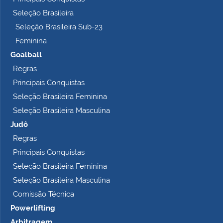
o
Seleção Brasileira
…
Seleção Brasileira Sub-23
Feminina
Goalball
Regras
Principais Conquistas
Seleção Brasileira Feminina
Seleção Brasileira Masculina
Judô
Regras
Principais Conquistas
Seleção Brasileira Feminina
Seleção Brasileira Masculina
Comissão Técnica
Powerlifting
Arbitragem