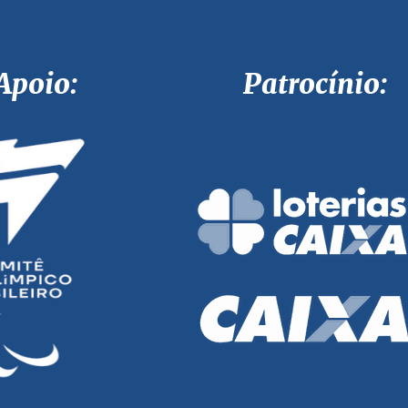
Apoio: Patrocínio: