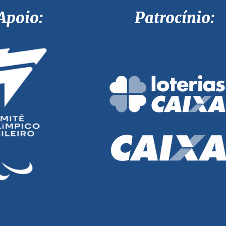
Apoio: Patrocínio: