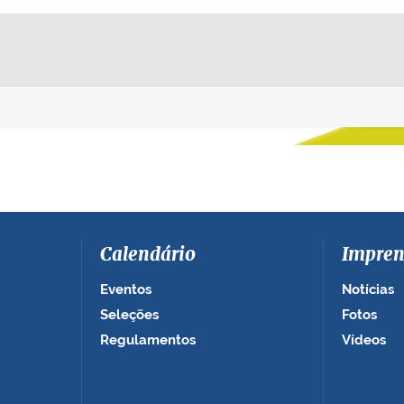
Calendário
Impren
Eventos
Notícias
Seleções
Fotos
Regulamentos
Vídeos