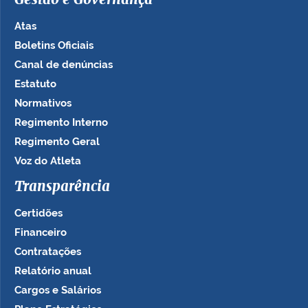
Atas
Boletins Oficiais
Canal de denúncias
Estatuto
Normativos
Regimento Interno
Regimento Geral
Voz do Atleta
Transparência
Certidões
Financeiro
Contratações
Relatório anual
Cargos e Salários