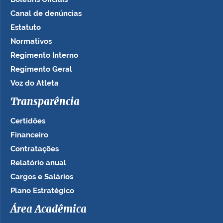
Canal de denúncias
Estatuto
Normativos
Regimento Interno
Regimento Geral
Voz do Atleta
Transparência
Certidões
Financeiro
Contratações
Relatório anual
Cargos e Salários
Plano Estratégico
Área Acadêmica