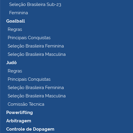
o
Seleção Brasileira Sub-23
…
Feminina
Goalball
Regras
Principais Conquistas
Seleção Brasileira Feminina
Seleção Brasileira Masculina
Judô
Regras
Principais Conquistas
Seleção Brasileira Feminina
Seleção Brasileira Masculina
Comissão Técnica
Powerlifting
Arbitragem
Controle de Dopagem