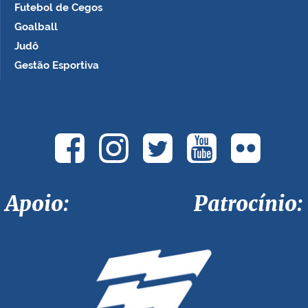
Futebol de Cegos
Goalball
Judô
Gestão Esportiva
Apoio: Patrocínio: