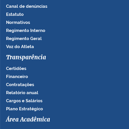
Canal de denúncias
Estatuto
Normativos
Regimento Interno
Regimento Geral
Voz do Atleta
Transparência
Certidões
Financeiro
Contratações
Relatório anual
Cargos e Salários
Plano Estratégico
Área Acadêmica