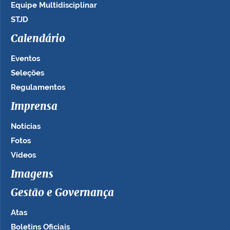
Equipe Multidisciplinar
STJD
Calendário
Eventos
Seleções
Regulamentos
Imprensa
Notícias
Fotos
Vídeos
Imagens
Gestão e Governança
Atas
Boletins Oficiais