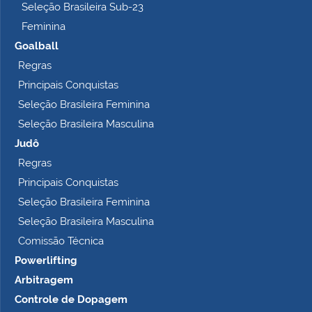
Seleção Brasileira Sub-23
…
Feminina
Goalball
Regras
Principais Conquistas
Seleção Brasileira Feminina
Seleção Brasileira Masculina
Judô
Regras
Principais Conquistas
Seleção Brasileira Feminina
Seleção Brasileira Masculina
Comissão Técnica
Powerlifting
Arbitragem
Controle de Dopagem