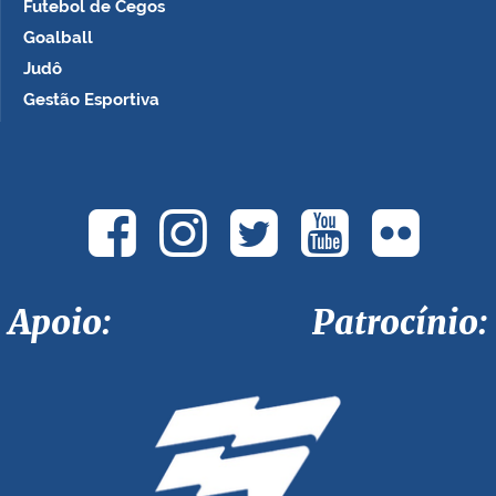
Futebol de Cegos
Goalball
Judô
Gestão Esportiva
Apoio: Patrocínio: