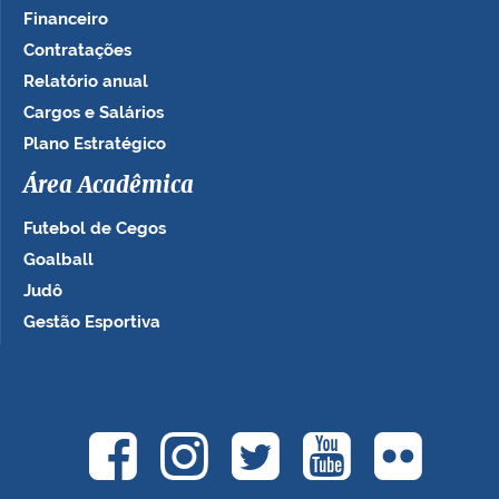
Financeiro
Contratações
Relatório anual
Cargos e Salários
Plano Estratégico
Área Acadêmica
Futebol de Cegos
Goalball
Judô
Gestão Esportiva