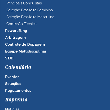
Principais Conquistas
Seleção Brasileira Feminina
Seleção Brasileira Masculina
Comissão Técnica
Powerlifting
Arbitragem
Controle de Dopagem
Equipe Multidisciplinar
STJD
Calendário
Eventos
Seleções
Regulamentos
Imprensa
Notícias