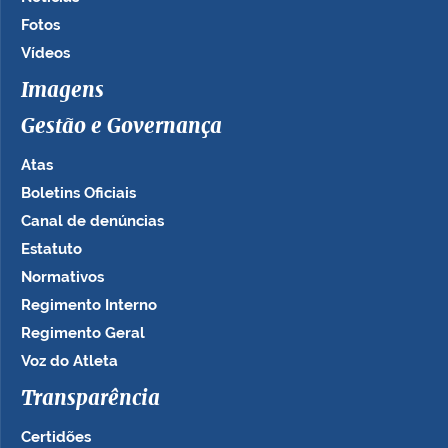
Fotos
Vídeos
Imagens
Gestão e Governança
Atas
Boletins Oficiais
Canal de denúncias
Estatuto
Normativos
Regimento Interno
Regimento Geral
Voz do Atleta
Transparência
Certidões