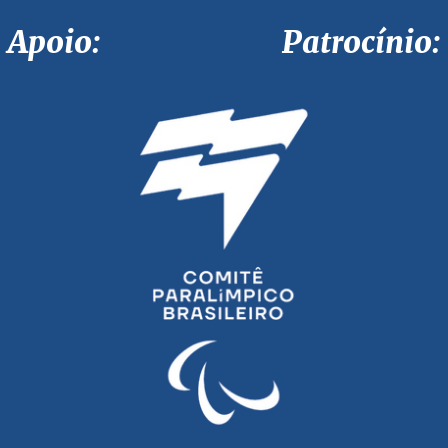
Apoio: Patrocínio: