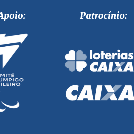
Apoio: Patrocínio: