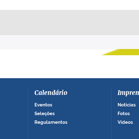
Calendário
Impren
Eventos
Notícias
Seleções
Fotos
Regulamentos
Vídeos