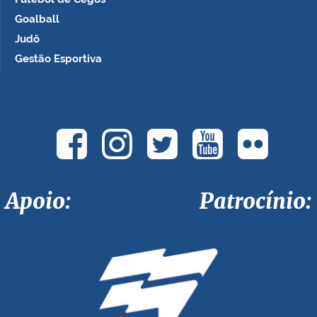
Goalball
Judô
Gestão Esportiva
Apoio: Patrocínio: