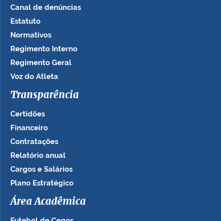
Canal de denúncias
Estatuto
Normativos
Regimento Interno
Regimento Geral
Voz do Atleta
Transparência
Certidões
Financeiro
Contratações
Relatório anual
Cargos e Salários
Plano Estratégico
Área Acadêmica
Futebol de Cegos