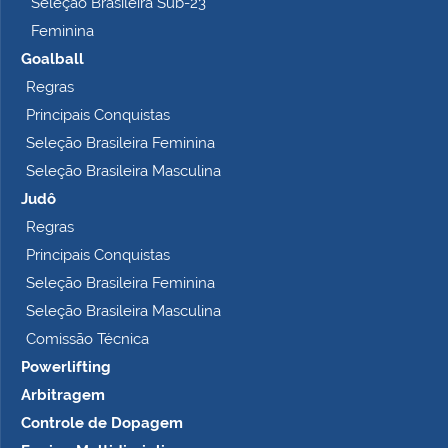
Seleção Brasileira Sub-23
Feminina
Goalball
Regras
Principais Conquistas
Seleção Brasileira Feminina
Seleção Brasileira Masculina
Judô
Regras
Principais Conquistas
Seleção Brasileira Feminina
Seleção Brasileira Masculina
Comissão Técnica
Powerlifting
Arbitragem
Controle de Dopagem