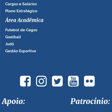
Cargos e Salários
Plano Estratégico
Área Acadêmica
Futebol de Cegos
Goalball
Judô
Gestão Esportiva
Apoio: Patrocínio: