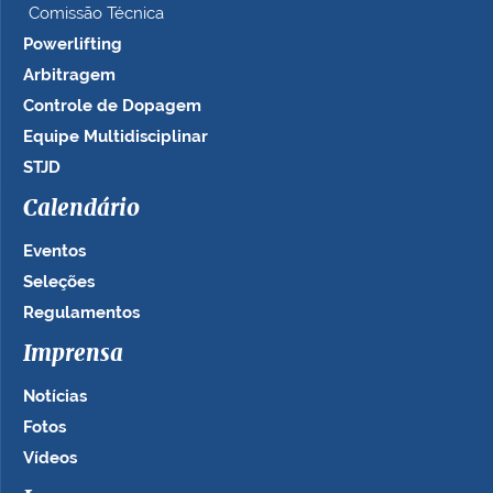
Comissão Técnica
Powerlifting
Arbitragem
Controle de Dopagem
Equipe Multidisciplinar
STJD
Calendário
Eventos
Seleções
Regulamentos
Imprensa
Notícias
Fotos
Vídeos