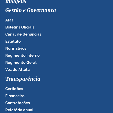
Imagens
Gestão e Governança
Atas
Boletins Oficiais
Canal de denúncias
Estatuto
Normativos
Regimento Interno
Regimento Geral
Voz do Atleta
Transparência
Certidões
Financeiro
Contratações
Relatório anual