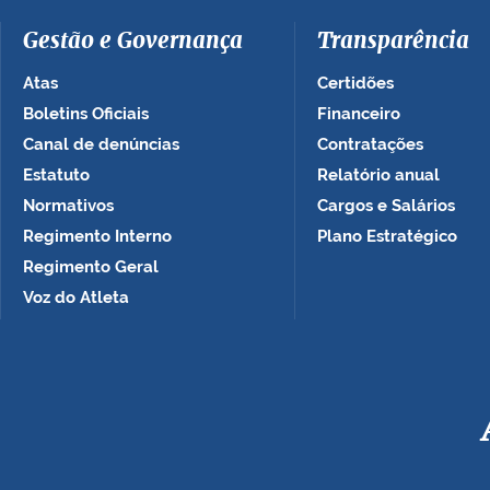
Gestão e Governança
Transparência
Atas
Certidões
Boletins Oficiais
Financeiro
Canal de denúncias
Contratações
Estatuto
Relatório anual
Normativos
Cargos e Salários
Regimento Interno
Plano Estratégico
Regimento Geral
Voz do Atleta