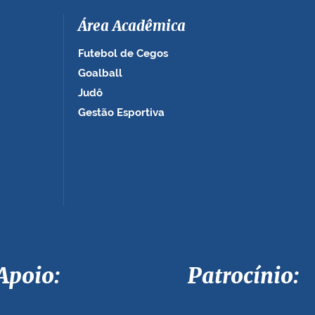
Área Acadêmica
Futebol de Cegos
Goalball
Judô
Gestão Esportiva
Apoio: Patrocínio: