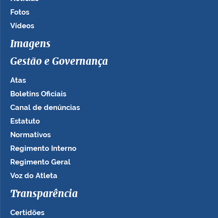
Fotos
Vídeos
Imagens
Gestão e Governança
Atas
Boletins Oficiais
Canal de denúncias
Estatuto
Normativos
Regimento Interno
Regimento Geral
Voz do Atleta
Transparência
Certidões