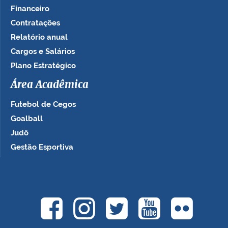
Financeiro
Contratações
Relatório anual
Cargos e Salários
Plano Estratégico
Área Acadêmica
Futebol de Cegos
Goalball
Judô
Gestão Esportiva