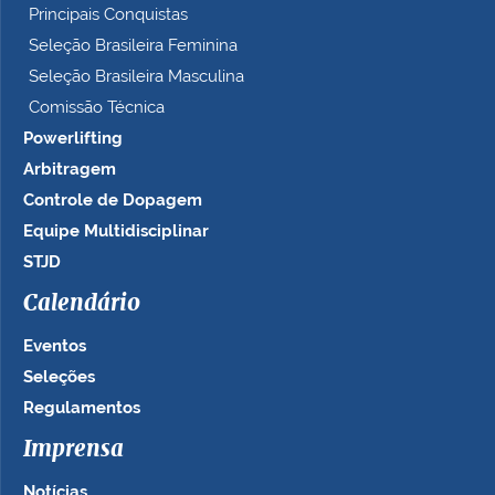
Principais Conquistas
Seleção Brasileira Feminina
Seleção Brasileira Masculina
Comissão Técnica
Powerlifting
Arbitragem
Controle de Dopagem
Equipe Multidisciplinar
STJD
Calendário
Eventos
Seleções
Regulamentos
Imprensa
Notícias