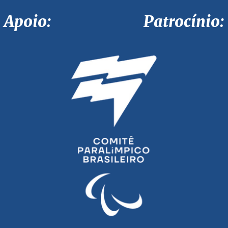
Apoio: Patrocínio: