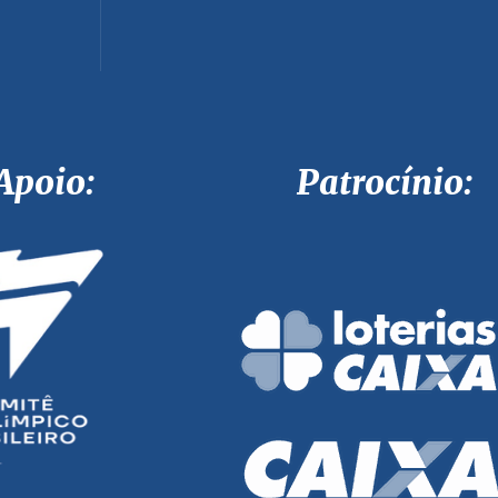
Apoio: Patrocínio: