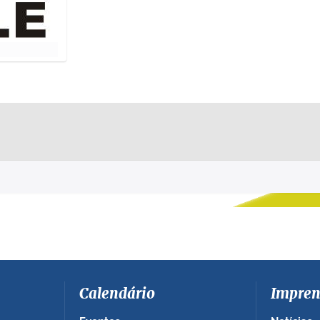
Calendário
Impren