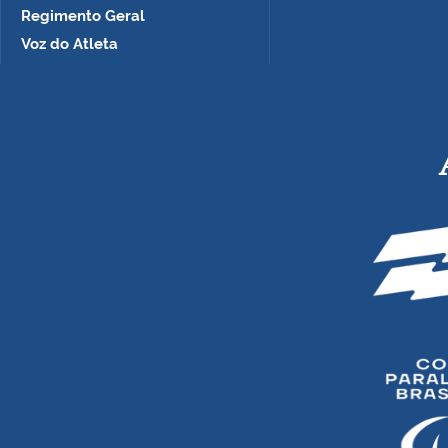
Regimento Geral
Voz do Atleta