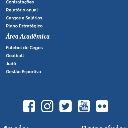
Contratações
Relatório anual
Cargos e Salários
Plano Estratégico
Área Acadêmica
Futebol de Cegos
Goalball
Judô
Gestão Esportiva