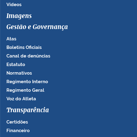
Vídeos
Imagens
Gestão e Governança
Atas
Boletins Oficiais
Canal de denúncias
Estatuto
Normativos
Regimento Interno
Regimento Geral
Voz do Atleta
Transparência
Certidões
Financeiro