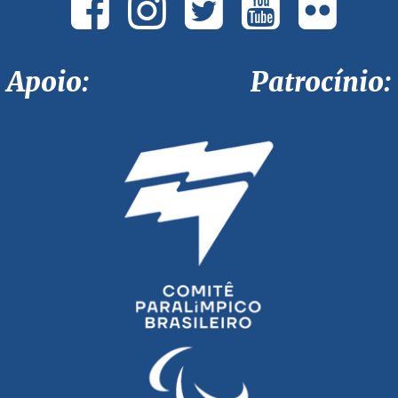
Apoio: Patrocínio: