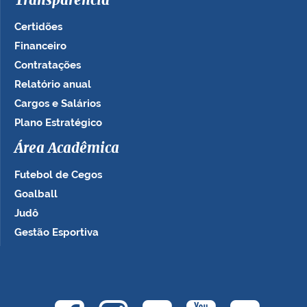
Transparência
Certidões
Financeiro
Contratações
Relatório anual
Cargos e Salários
Plano Estratégico
Área Acadêmica
Futebol de Cegos
Goalball
Judô
Gestão Esportiva