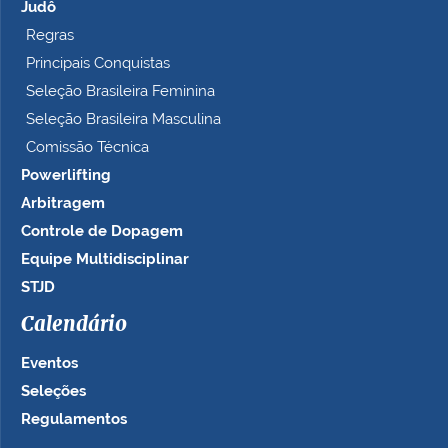
Judô
Regras
Principais Conquistas
Seleção Brasileira Feminina
Seleção Brasileira Masculina
Comissão Técnica
Powerlifting
Arbitragem
Controle de Dopagem
Equipe Multidisciplinar
STJD
Calendário
Eventos
Seleções
Regulamentos