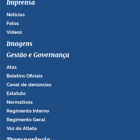
Imprensa
Notícias
Fotos
Vídeos
Imagens
Gestão e Governança
Atas
Boletins Oficiais
Canal de denúncias
Estatuto
Normativos
Regimento Interno
Regimento Geral
Voz do Atleta