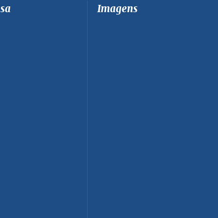
sa
Imagens