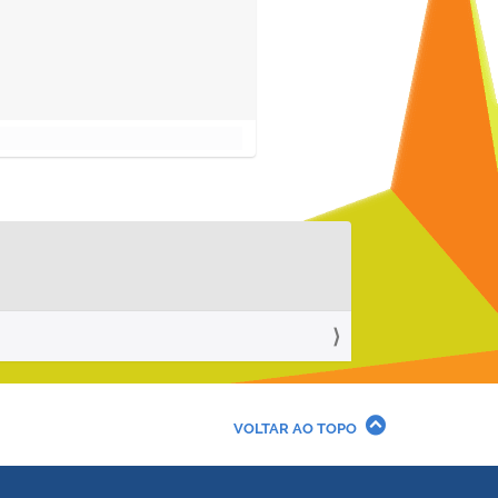
VOLTAR AO TOPO