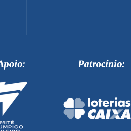
Apoio: Patrocínio: