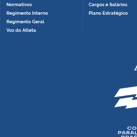
Normativos
Cargos e Salários
Regimento Interno
Plano Estratégico
Regimento Geral
Voz do Atleta