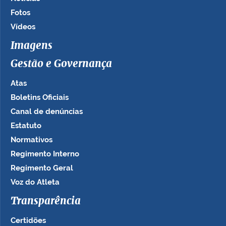
Fotos
Vídeos
Imagens
Gestão e Governança
Atas
Boletins Oficiais
Canal de denúncias
Estatuto
Normativos
Regimento Interno
Regimento Geral
Voz do Atleta
Transparência
Certidões