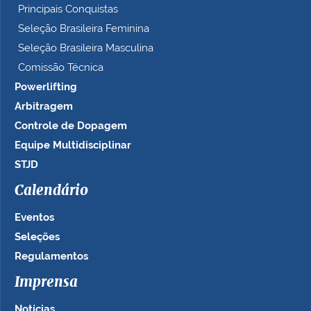
Principais Conquistas
Seleção Brasileira Feminina
Seleção Brasileira Masculina
Comissão Técnica
Powerlifting
Arbitragem
Controle de Dopagem
Equipe Multidisciplinar
STJD
Calendário
Eventos
Seleções
Regulamentos
Imprensa
Notícias