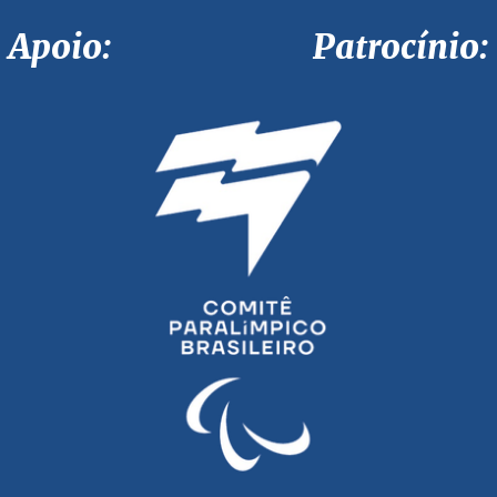
Apoio: Patrocínio: