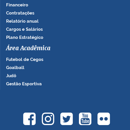
Financeiro
Contratações
Relatório anual
Cargos e Salários
Plano Estratégico
Área Acadêmica
Futebol de Cegos
Goalball
Judô
Gestão Esportiva