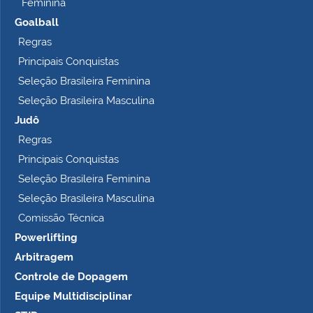
Feminina
Goalball
Regras
Principais Conquistas
Seleção Brasileira Feminina
Seleção Brasileira Masculina
Judô
Regras
Principais Conquistas
Seleção Brasileira Feminina
Seleção Brasileira Masculina
Comissão Técnica
Powerlifting
Arbitragem
Controle de Dopagem
Equipe Multidisciplinar