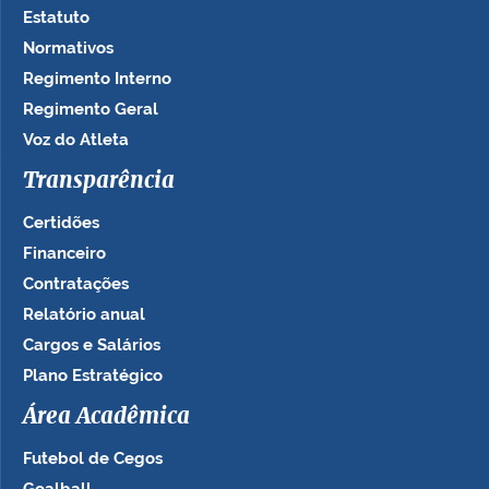
Estatuto
Normativos
Regimento Interno
Regimento Geral
Voz do Atleta
Transparência
Certidões
Financeiro
Contratações
Relatório anual
Cargos e Salários
Plano Estratégico
Área Acadêmica
Futebol de Cegos