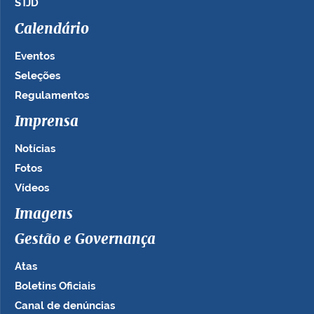
STJD
Calendário
Eventos
Seleções
Regulamentos
Imprensa
Notícias
Fotos
Vídeos
Imagens
Gestão e Governança
Atas
Boletins Oficiais
Canal de denúncias