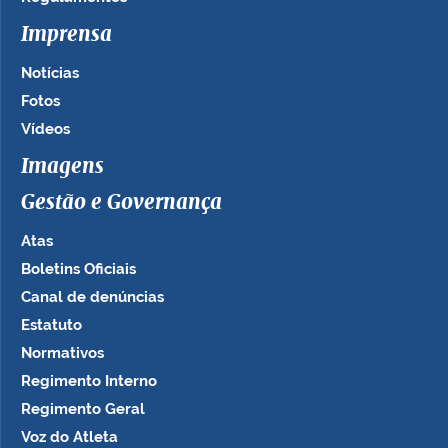
Imprensa
Notícias
Fotos
Vídeos
Imagens
Gestão e Governança
Atas
Boletins Oficiais
Canal de denúncias
Estatuto
Normativos
Regimento Interno
Regimento Geral
Voz do Atleta