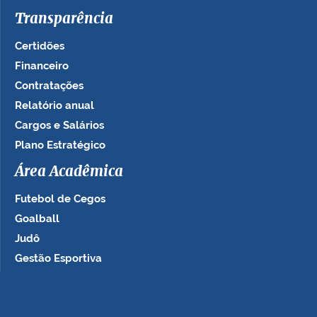
Transparência
Certidões
Financeiro
Contratações
Relatório anual
Cargos e Salários
Plano Estratégico
Área Acadêmica
Futebol de Cegos
Goalball
Judô
Gestão Esportiva