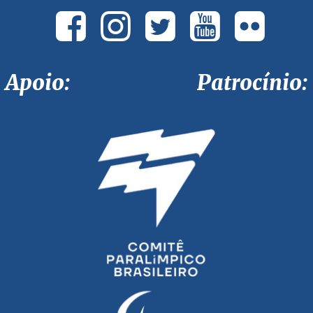
Apoio: Patrocínio: