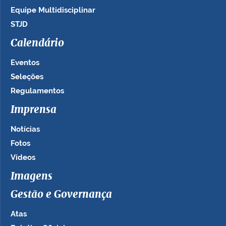
Equipe Multidisciplinar
STJD
Calendário
Eventos
Seleções
Regulamentos
Imprensa
Notícias
Fotos
Vídeos
Imagens
Gestão e Governança
Atas