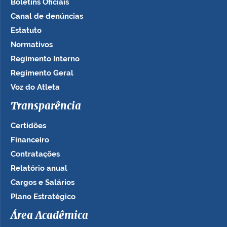
Boletins Oficiais
Canal de denúncias
Estatuto
Normativos
Regimento Interno
Regimento Geral
Voz do Atleta
Transparência
Certidões
Financeiro
Contratações
Relatório anual
Cargos e Salários
Plano Estratégico
Área Acadêmica