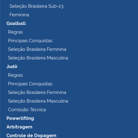
o
Seleção Brasileira Sub-23
…
Feminina
Goalball
Regras
Principais Conquistas
Seleção Brasileira Feminina
Seleção Brasileira Masculina
Judô
Regras
Principais Conquistas
Seleção Brasileira Feminina
Seleção Brasileira Masculina
Comissão Técnica
Powerlifting
Arbitragem
Controle de Dopagem