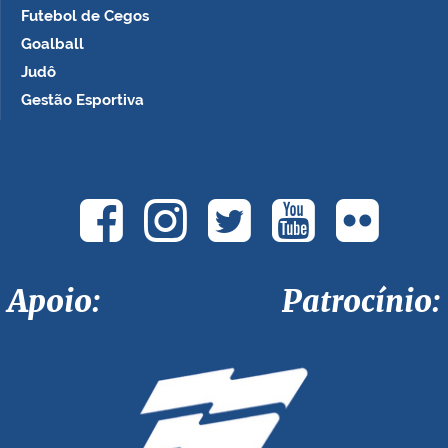
Futebol de Cegos
Goalball
Judô
Gestão Esportiva
Apoio: Patrocínio: