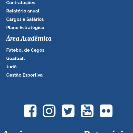
Contratações
Relatório anual
Cargos e Salários
Plano Estratégico
Área Acadêmica
Futebol de Cegos
Goalball
Judô
Gestão Esportiva