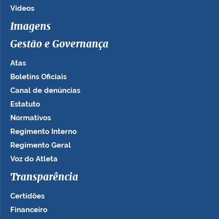
Vídeos
Imagens
Gestão e Governança
Atas
Boletins Oficiais
Canal de denúncias
Estatuto
Normativos
Regimento Interno
Regimento Geral
Voz do Atleta
Transparência
Certidões
Financeiro