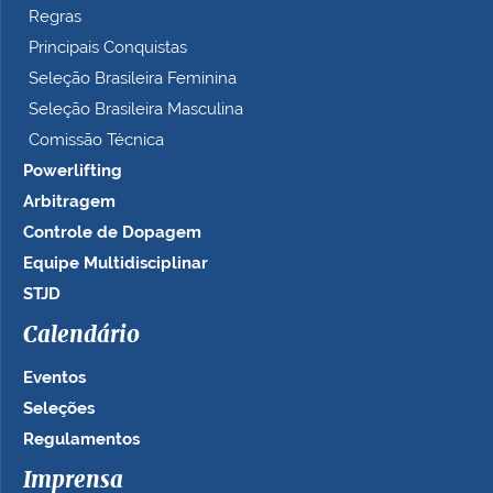
Regras
Principais Conquistas
Seleção Brasileira Feminina
Seleção Brasileira Masculina
Comissão Técnica
Powerlifting
Arbitragem
Controle de Dopagem
Equipe Multidisciplinar
STJD
Calendário
Eventos
Seleções
Regulamentos
Imprensa