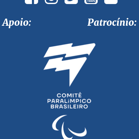
Apoio: Patrocínio: