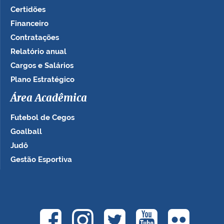
Certidões
Financeiro
Contratações
Relatório anual
Cargos e Salários
Plano Estratégico
Área Acadêmica
Futebol de Cegos
Goalball
Judô
Gestão Esportiva