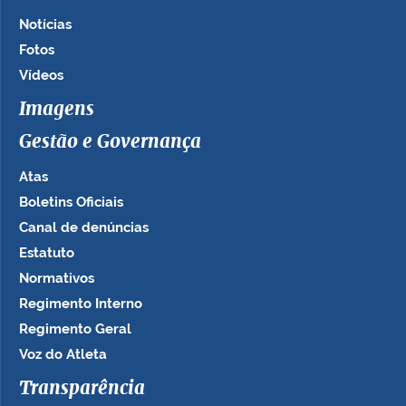
Notícias
Fotos
Vídeos
Imagens
Gestão e Governança
Atas
Boletins Oficiais
Canal de denúncias
Estatuto
Normativos
Regimento Interno
Regimento Geral
Voz do Atleta
Transparência