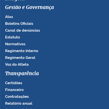
Gestão e Governança
Atas
Boletins Oficiais
Canal de denúncias
Estatuto
Normativos
Regimento Interno
Regimento Geral
Voz do Atleta
Transparência
Certidões
Financeiro
Contratações
Relatório anual