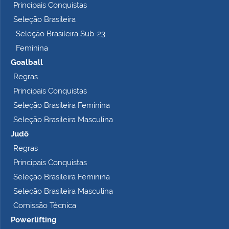
Principais Conquistas
t
o
Seleção Brasileira
…
Seleção Brasileira Sub-23
Feminina
Goalball
Regras
Principais Conquistas
Seleção Brasileira Feminina
Seleção Brasileira Masculina
Judô
Regras
Principais Conquistas
Seleção Brasileira Feminina
Seleção Brasileira Masculina
Comissão Técnica
Powerlifting