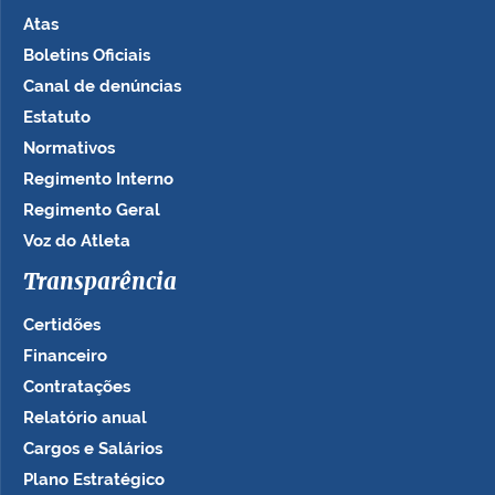
Atas
Boletins Oficiais
Canal de denúncias
Estatuto
Normativos
Regimento Interno
Regimento Geral
Voz do Atleta
Transparência
Certidões
Financeiro
Contratações
Relatório anual
Cargos e Salários
Plano Estratégico