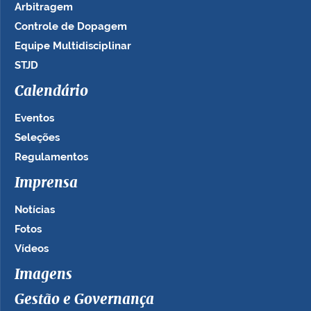
Arbitragem
Controle de Dopagem
Equipe Multidisciplinar
STJD
Calendário
Eventos
Seleções
Regulamentos
Imprensa
Notícias
Fotos
Vídeos
Imagens
Gestão e Governança