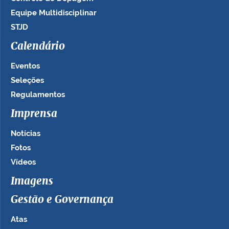
Equipe Multidisciplinar
STJD
Calendário
Eventos
Seleções
Regulamentos
Imprensa
Notícias
Fotos
Vídeos
Imagens
Gestão e Governança
Atas