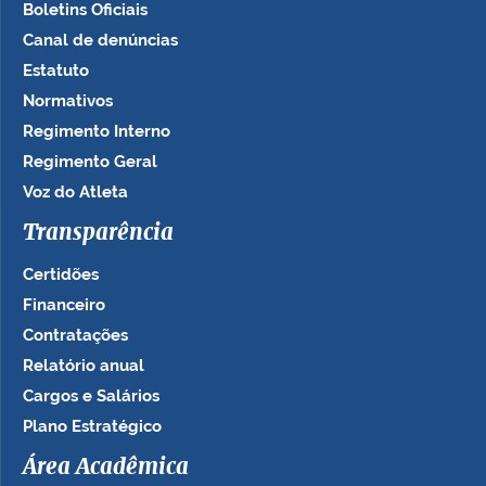
Boletins Oficiais
Canal de denúncias
Estatuto
Normativos
Regimento Interno
Regimento Geral
Voz do Atleta
Transparência
Certidões
Financeiro
Contratações
Relatório anual
Cargos e Salários
Plano Estratégico
Área Acadêmica