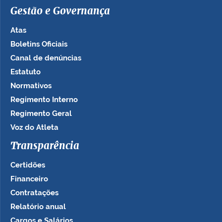
Gestão e Governança
Atas
Boletins Oficiais
Canal de denúncias
Estatuto
Normativos
Regimento Interno
Regimento Geral
Voz do Atleta
Transparência
Certidões
Financeiro
Contratações
Relatório anual
Cargos e Salários