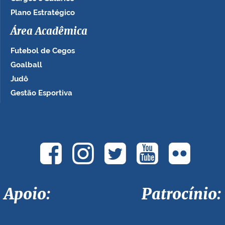
Plano Estratégico
Área Acadêmica
Futebol de Cegos
Goalball
Judô
Gestão Esportiva
Apoio: Patrocínio: