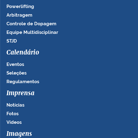
Powerlifting
Arbitragem
Controle de Dopagem
Equipe Multidisciplinar
STJD
Calendário
Eventos
Seleções
Regulamentos
Imprensa
Notícias
Fotos
Vídeos
Imagens