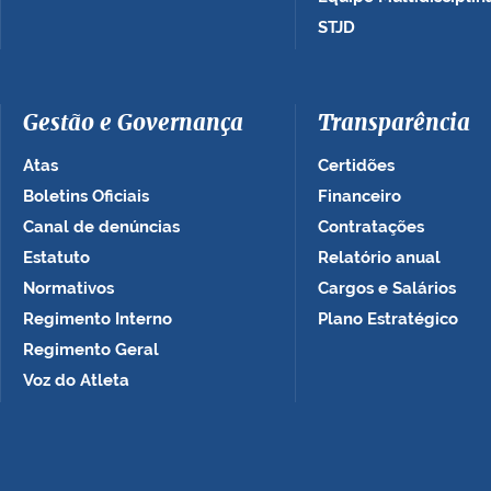
STJD
Gestão e Governança
Transparência
Atas
Certidões
Boletins Oficiais
Financeiro
Canal de denúncias
Contratações
Estatuto
Relatório anual
Normativos
Cargos e Salários
Regimento Interno
Plano Estratégico
Regimento Geral
Voz do Atleta