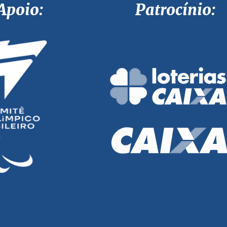
Apoio: Patrocínio: