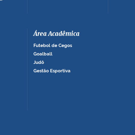
Área Acadêmica
Futebol de Cegos
Goalball
Judô
Gestão Esportiva