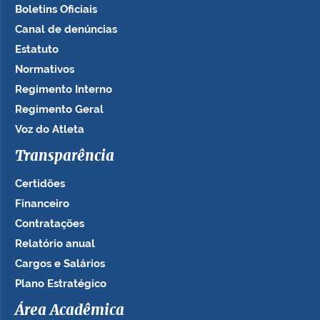
Boletins Oficiais
Canal de denúncias
Estatuto
Normativos
Regimento Interno
Regimento Geral
Voz do Atleta
Transparência
Certidões
Financeiro
Contratações
Relatório anual
Cargos e Salários
Plano Estratégico
Área Acadêmica