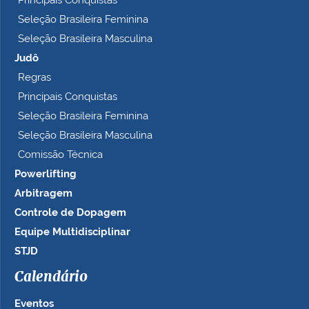
Seleção Brasileira Feminina
Seleção Brasileira Masculina
Judô
Regras
Principais Conquistas
Seleção Brasileira Feminina
Seleção Brasileira Masculina
Comissão Técnica
Powerlifting
Arbitragem
Controle de Dopagem
Equipe Multidisciplinar
STJD
Calendário
Eventos