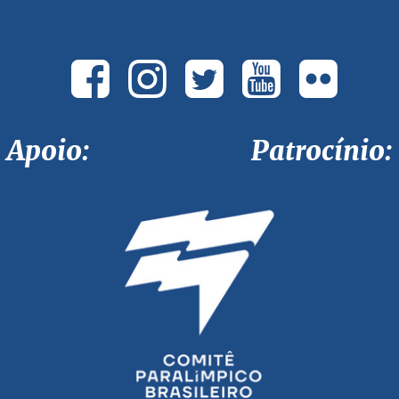
Apoio: Patrocínio: