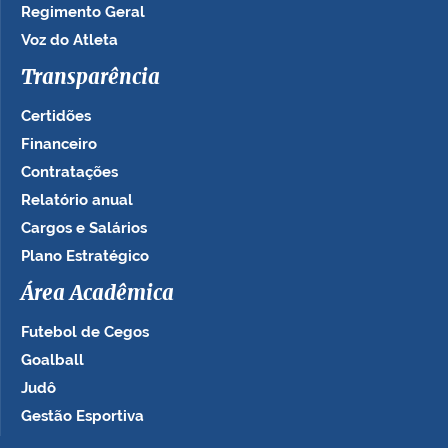
Regimento Geral
Voz do Atleta
Transparência
Certidões
Financeiro
Contratações
Relatório anual
Cargos e Salários
Plano Estratégico
Área Acadêmica
Futebol de Cegos
Goalball
Judô
Gestão Esportiva