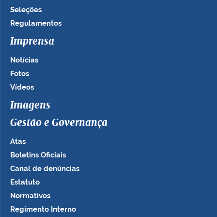
Seleções
Regulamentos
Imprensa
Notícias
Fotos
Vídeos
Imagens
Gestão e Governança
Atas
Boletins Oficiais
Canal de denúncias
Estatuto
Normativos
Regimento Interno