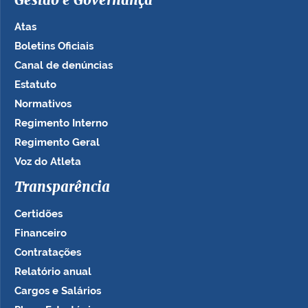
Gestão e Governança
Atas
Boletins Oficiais
Canal de denúncias
Estatuto
Normativos
Regimento Interno
Regimento Geral
Voz do Atleta
Transparência
Certidões
Financeiro
Contratações
Relatório anual
Cargos e Salários