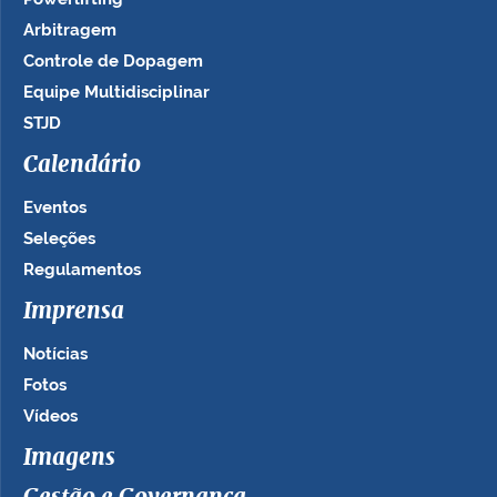
Arbitragem
Controle de Dopagem
Equipe Multidisciplinar
STJD
Calendário
Eventos
Seleções
Regulamentos
Imprensa
Notícias
Fotos
Vídeos
Imagens