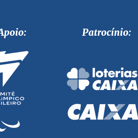
Apoio: Patrocínio: