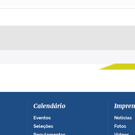
Calendário
Impren
Eventos
Notícias
Seleções
Fotos
Regulamentos
Vídeos