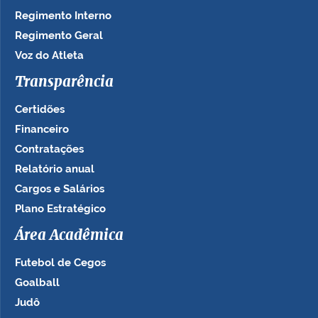
Regimento Interno
Regimento Geral
Voz do Atleta
Transparência
Certidões
Financeiro
Contratações
Relatório anual
Cargos e Salários
Plano Estratégico
Área Acadêmica
Futebol de Cegos
Goalball
Judô