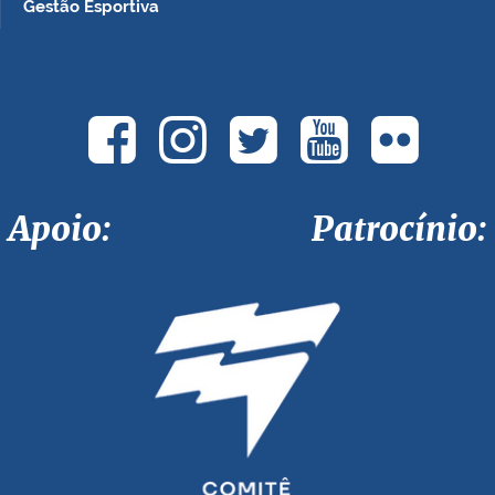
Gestão Esportiva
Apoio: Patrocínio: