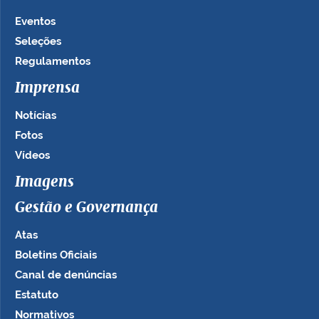
Eventos
Seleções
Regulamentos
Imprensa
Notícias
Fotos
Vídeos
Imagens
Gestão e Governança
Atas
Boletins Oficiais
Canal de denúncias
Estatuto
Normativos