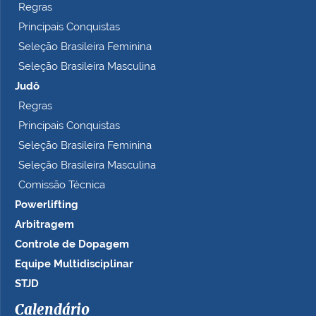
Regras
Principais Conquistas
Seleção Brasileira Feminina
Seleção Brasileira Masculina
Judô
Regras
Principais Conquistas
Seleção Brasileira Feminina
Seleção Brasileira Masculina
Comissão Técnica
Powerlifting
Arbitragem
Controle de Dopagem
Equipe Multidisciplinar
STJD
Calendário