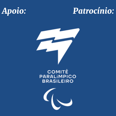
Apoio: Patrocínio: