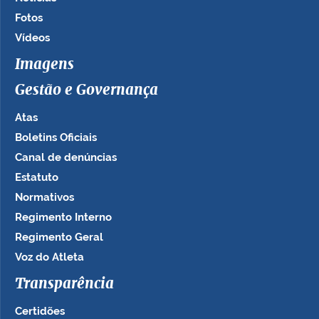
Fotos
Vídeos
Imagens
Gestão e Governança
Atas
Boletins Oficiais
Canal de denúncias
Estatuto
Normativos
Regimento Interno
Regimento Geral
Voz do Atleta
Transparência
Certidões