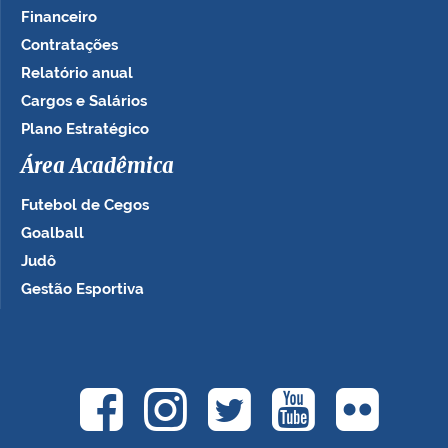
Financeiro
Contratações
Relatório anual
Cargos e Salários
Plano Estratégico
Área Acadêmica
Futebol de Cegos
Goalball
Judô
Gestão Esportiva