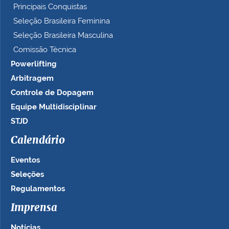
Principais Conquistas
Seleção Brasileira Feminina
Seleção Brasileira Masculina
Comissão Técnica
Powerlifting
Arbitragem
Controle de Dopagem
Equipe Multidisciplinar
STJD
Calendário
Eventos
Seleções
Regulamentos
Imprensa
Notícias