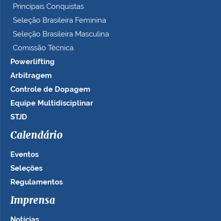
Principais Conquistas
Seleção Brasileira Feminina
Seleção Brasileira Masculina
Comissão Técnica
Powerlifting
Arbitragem
Controle de Dopagem
Equipe Multidisciplinar
STJD
Calendário
Eventos
Seleções
Regulamentos
Imprensa
Notícias