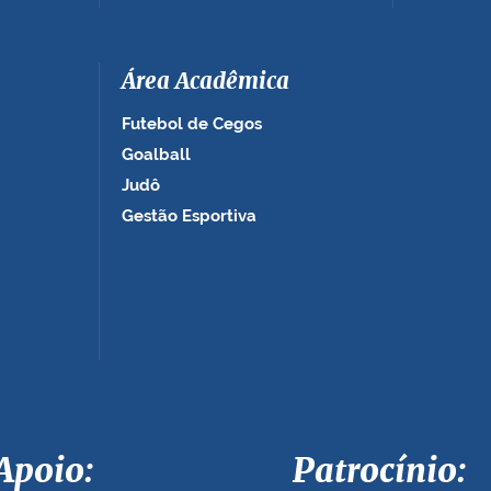
Área Acadêmica
Futebol de Cegos
Goalball
Judô
Gestão Esportiva
Apoio: Patrocínio: