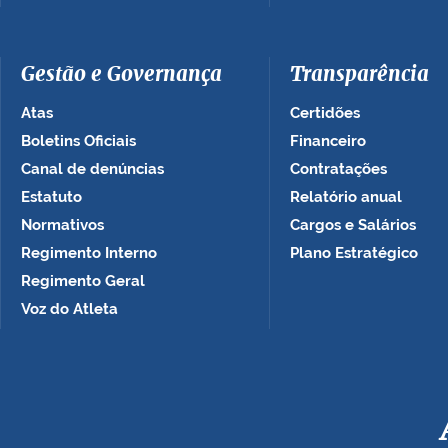
Gestão e Governança
Transparência
Atas
Certidões
Boletins Oficiais
Financeiro
Canal de denúncias
Contratações
Estatuto
Relatório anual
Normativos
Cargos e Salários
Regimento Interno
Plano Estratégico
Regimento Geral
Voz do Atleta